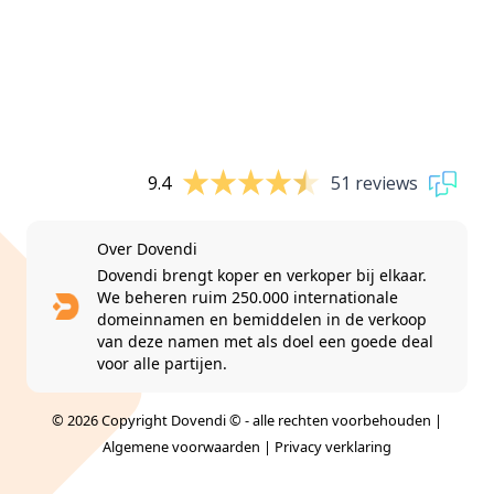
9.4
51 reviews
Over Dovendi
Dovendi brengt koper en verkoper bij elkaar.
We beheren ruim 250.000 internationale
domeinnamen en bemiddelen in de verkoop
van deze namen met als doel een goede deal
voor alle partijen.
© 2026 Copyright Dovendi © - alle rechten voorbehouden |
Algemene voorwaarden
|
Privacy verklaring