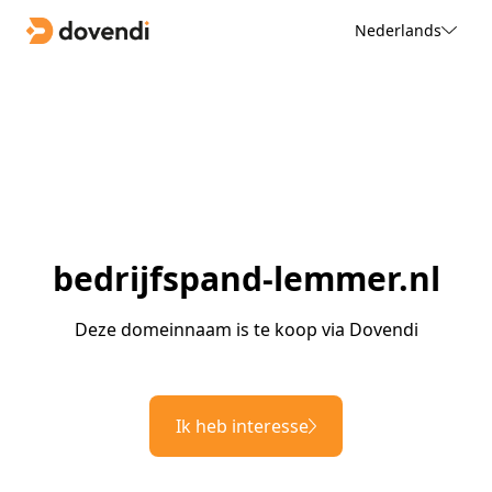
Nederlands
bedrijfspand-lemmer.nl
Deze domeinnaam is te koop via Dovendi
Ik heb interesse